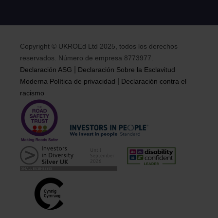
Copyright © UKROEd Ltd 2025, todos los derechos
reservados. Número de empresa 8773977.
|
Declaración ASG
Declaración Sobre la Esclavitud
|
Moderna
Política de privacidad
Declaración contra el
racismo