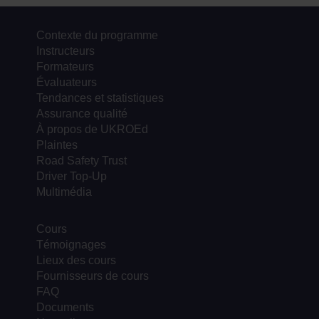
Contexte du programme
Instructeurs
Formateurs
Évaluateurs
Tendances et statistiques
Assurance qualité
À propos de UKROEd
Plaintes
Road Safety Trust
Driver Top-Up
Multimédia
Cours
Témoignages
Lieux des cours
Fournisseurs de cours
FAQ
Documents