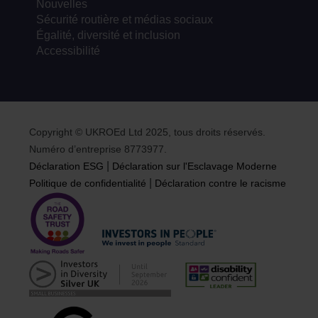
Nouvelles
Sécurité routière et médias sociaux
Égalité, diversité et inclusion
Accessibilité
Copyright © UKROEd Ltd 2025, tous droits réservés.
Numéro d’entreprise 8773977.
|
Déclaration ESG
Déclaration sur l'Esclavage Moderne
|
Politique de confidentialité
Déclaration contre le racisme