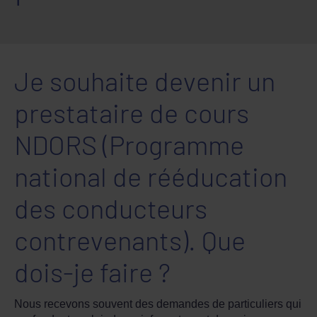
Je souhaite devenir un
prestataire de cours
NDORS (Programme
national de rééducation
des conducteurs
contrevenants). Que
dois-je faire ?
Nous recevons souvent des demandes de particuliers qui