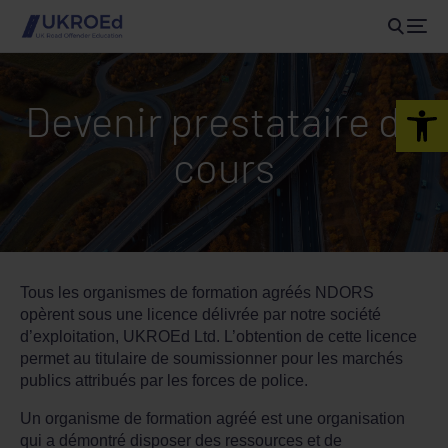
Open 
Devenir prestataire de
cours
Tous les organismes de formation agréés NDORS
opèrent sous une licence délivrée par notre société
d’exploitation, UKROEd Ltd. L’obtention de cette licence
permet au titulaire de soumissionner pour les marchés
publics attribués par les forces de police.
Un organisme de formation agréé est une organisation
qui a démontré disposer des ressources et de