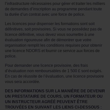
l’infrastructure nécessaires pour gérer et traiter les milliers
de demandes d’inscription au programme pendant toute
la durée d’un contrat avec une force de police.
Les licences pour dispenser les formations sont soit
définitives, soit provisoires. Si vous ne possédez pas de
licence définitive, vous devez vous soumettre à une
évaluation rigoureuse afin de démontrer que votre
organisation remplit les conditions requises pour obtenir
une licence NDORS et fournir ce service aux forces de
police.
Pour demander une licence provisoire, des frais
d’évaluation non remboursables de 1 500 £ sont exigés.
En cas de réussite de l’évaluation, une licence provisoire
vous sera accordée.
DES INFORMATIONS SUR LA MANIÈRE DE DEVENIR
UN PRESTATAIRE DE COURS, UN FORMATEUR OU
UN INSTRUCTEUR AGRÉÉ PEUVENT ÊTRE
TROUVÉES EN SUIVANT LES LIENS CI-DESSOUS :