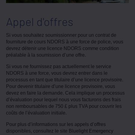
Appel d'offres
Si vous souhaitez soumissionner pour un contrat de
fourniture de cours NDORS à une force de police, vous
devrez détenir une licence NDORS comme condition
préalable à la soumission d’une offre.
Si vous ne fournissez pas actuellement le service
NDORS à une force, vous devrez entrer dans le
processus en tant que titulaire d’une licence provisoire.
Pour devenir titulaire d’une licence provisoire, vous
devez en faire la demande. Cela implique un processus
d’évaluation pour lequel nous vous facturons des frais
non remboursables de 750 £ plus TVA pour couvrir les
coûts de l’évaluation initiale.
Pour plus d’informations sur les appels d’offres
disponibles, consultez le site Bluelight Emergency