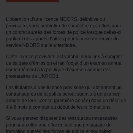
L’obtention d’une licence NDORS, définitive ou
provisoire, vous permettra de soumettre des offres pour
un contrat auprès des forces de police lorsque celles-ci
publient des appels d’offres pour la mise en œuvre du
service NDORS sur leur territoire.
Cette licence provisoire est valable deux ans à compter
de sa date d’émission et fait l’objet d’un examen annuel
conformément à la politique d’examen annuel des
prestataires de UKROEd.
Les titulaires d’une licence provisoire qui obtiennent un
contrat auprès de la police seront soumis à un examen
annuel de leur licence (première année) dans un délai de
4 à 6 mois à compter du début de leurs formations.
Si vous pensez disposer des ressources nécessaires
pour soumettre une offre en tant que prestataire de
formation auprès des forces de police et souhaitez