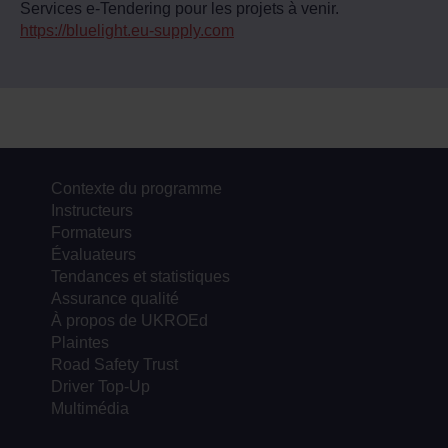
Services e-Tendering pour les projets à venir.
https://bluelight.eu-supply.com
Contexte du programme
Instructeurs
Formateurs
Évaluateurs
Tendances et statistiques
Assurance qualité
À propos de UKROEd
Plaintes
Road Safety Trust
Driver Top-Up
Multimédia