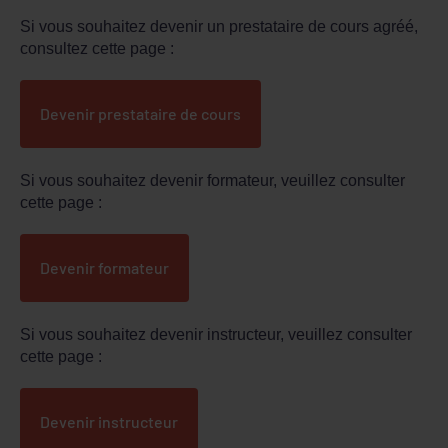
Si vous souhaitez devenir un prestataire de cours agréé,
consultez cette page :
Devenir prestataire de cours
Si vous souhaitez devenir formateur, veuillez consulter
cette page :
Devenir formateur
Si vous souhaitez devenir instructeur, veuillez consulter
cette page :
Devenir instructeur