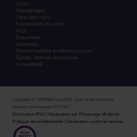
Cours
Témoignages
Lieux des cours
Fournisseurs de cours
FAQ
Documents
Nouvelles
Sécurité routière et médias sociaux
Égalité, diversité et inclusion
Accessibilité
Copyright © UKROEd Ltd 2025, tous droits réservés.
Numéro d’entreprise 8773977.
|
Déclaration ESG
Déclaration sur l'Esclavage Moderne
|
Politique de confidentialité
Déclaration contre le racisme