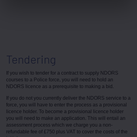
Tendering
If you wish to tender for a contract to supply NDORS
courses to a Police force, you will need to hold an
NDORS licence as a prerequisite to making a bid.
If you do not you currently deliver the NDORS service to a
force, you will have to enter the process as a provisional
licence holder. To become a provisional licence holder
you will need to make an application. This will entail an
assessment process which we charge you a non-
refundable fee of £750 plus VAT to cover the costs of the