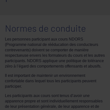
Normes de conduite
Les personnes participant aux cours NDORS
(Programme national de rééducation des conducteurs
contrevenants) doivent se comporter de manière
respectueuse envers les formateurs du cours et les autres
participants. NDORS applique une politique de tolérance
zéro à l’égard des comportements offensants et abusifs.
Il est important de maintenir un environnement
confortable dans lequel tous les participants peuvent
participer.
Les participants aux cours sont tenus d’avoir une
apparence propre et sont individuellement responsables
de leur présentation générale, de leur apparence et de