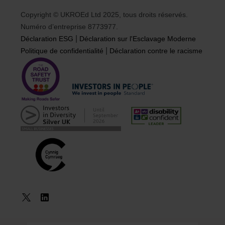
Copyright © UKROEd Ltd 2025, tous droits réservés.
Numéro d’entreprise 8773977.
|
Déclaration ESG
Déclaration sur l'Esclavage Moderne
|
Politique de confidentialité
Déclaration contre le racisme