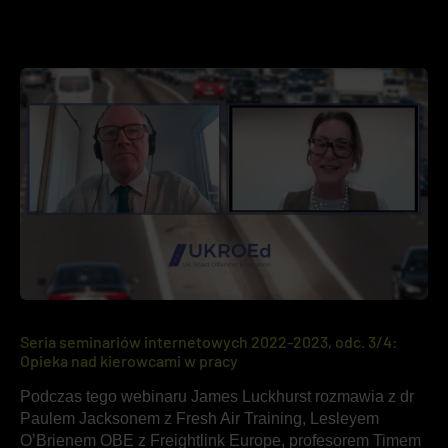
Seria seminariów internetowych 2022-2023, odc. 3/4:
Opieka nad kierowcami w pracy
Podczas tego webinaru James Luckhurst rozmawia z dr
Paulem Jacksonem z Fresh Air Training, Lesleyem
O’Brienem OBE z Freightlink Europe, profesorem Timem