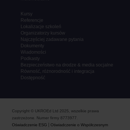
Kursy
Referencje
Lokalizacje szkoleń
Organizatorzy kursów
Najczęściej zadawane pytania
Dokumenty
Wiadomości
Podkasty
Bezpieczeństwo na drodze & media socjalne
Równość, różnorodność i integracja
Dostępność
Copyright © UKROEd Ltd 2025, wszelkie prawa
zastrzeżone. Numer firmy 8773977.
|
Oświadczenie ESG
Oświadczenie o Współczesnym