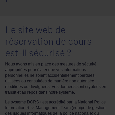
Le site web de
réservation de cours
est-il sécurisé ?
Nous avons mis en place des mesures de sécurité
appropriées pour éviter que vos informations
personnelles ne soient accidentellement perdues,
utilisées ou consultées de manière non autorisée,
modifiées ou divulguées. Vos données sont cryptées en
transit et au repos dans notre système.
Le système DORS+ est accrédité par la National Police
Information Risk Management Team (équipe de gestion
des risques informatiques de la police nationale) du