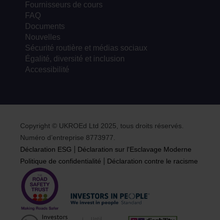
Fournisseurs de cours
FAQ
Documents
Nouvelles
Sécurité routière et médias sociaux
Égalité, diversité et inclusion
Accessibilité
Copyright © UKROEd Ltd 2025, tous droits réservés.
Numéro d’entreprise 8773977.
|
Déclaration ESG
Déclaration sur l'Esclavage Moderne
|
Politique de confidentialité
Déclaration contre le racisme