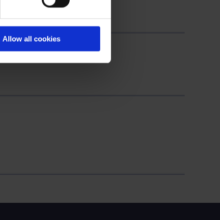
Allow all cookies