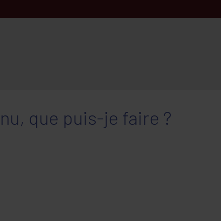
u, que puis-je faire ?