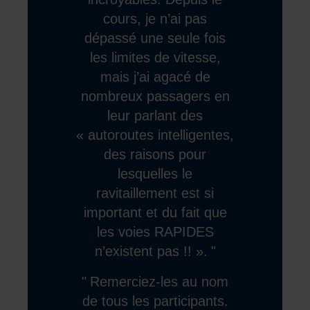
cours, je n’ai pas
dépassé une seule fois
les limites de vitesse,
mais j’ai agacé de
nombreux passagers en
leur parlant des
« autoroutes intelligentes,
des raisons pour
lesquelles le
ravitaillement est si
important et du fait que
les voies RAPIDES
n’existent pas !! ».
Remerciez-les au nom
de tous les participants.