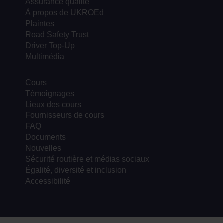
Assurance qualité
À propos de UKROEd
Plaintes
Road Safety Trust
Driver Top-Up
Multimédia
Cours
Témoignages
Lieux des cours
Fournisseurs de cours
FAQ
Documents
Nouvelles
Sécurité routière et médias sociaux
Égalité, diversité et inclusion
Accessibilité