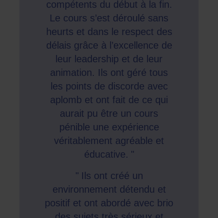
compétents du début à la fin.
Le cours s’est déroulé sans
heurts et dans le respect des
délais grâce à l’excellence de
leur leadership et de leur
animation. Ils ont géré tous
les points de discorde avec
aplomb et ont fait de ce qui
aurait pu être un cours
pénible une expérience
véritablement agréable et
éducative.
Ils ont créé un
environnement détendu et
positif et ont abordé avec brio
des sujets très sérieux et