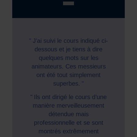
J’ai suivi le cours indiqué ci-
dessous et je tiens à dire
quelques mots sur les
animateurs. Ces messieurs
ont été tout simplement
superbes.
Ils ont dirigé le cours d’une
manière merveilleusement
détendue mais
professionnelle et se sont
montrés extrêmement