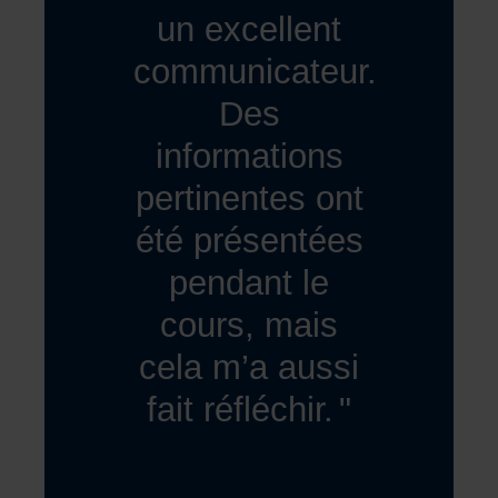
un excellent
communicateur.
Des
informations
pertinentes ont
été présentées
pendant le
cours, mais
cela m’a aussi
fait réfléchir.