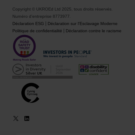
Copyright © UKROEd Ltd 2025, tous droits réservés.
Numéro d’entreprise 8773977.
|
Déclaration ESG
Déclaration sur l'Esclavage Moderne
|
Politique de confidentialité
Déclaration contre le racisme