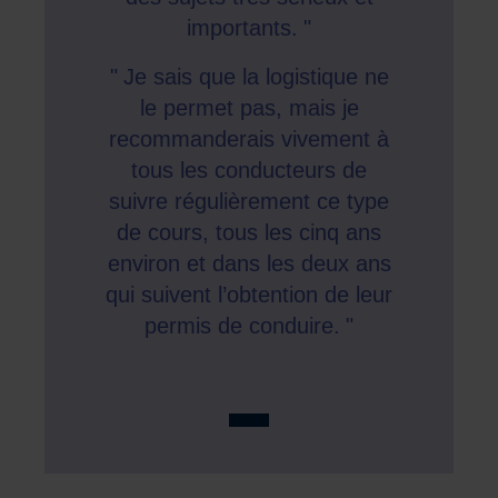
importants.
Je sais que la logistique ne
le permet pas, mais je
recommanderais vivement à
tous les conducteurs de
suivre régulièrement ce type
de cours, tous les cinq ans
environ et dans les deux ans
qui suivent l’obtention de leur
permis de conduire.