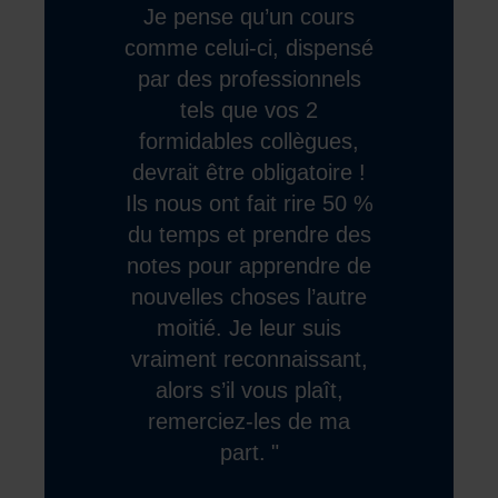
Je pense qu’un cours
comme celui-ci, dispensé
par des professionnels
tels que vos 2
formidables collègues,
devrait être obligatoire !
Ils nous ont fait rire 50 %
du temps et prendre des
notes pour apprendre de
nouvelles choses l’autre
moitié. Je leur suis
vraiment reconnaissant,
alors s’il vous plaît,
remerciez-les de ma
part.