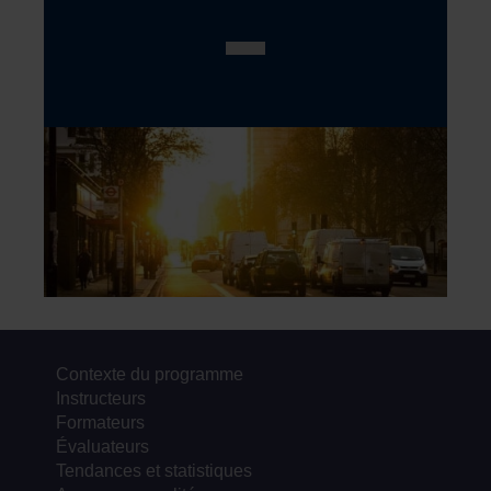
Contexte du programme
Instructeurs
Formateurs
Évaluateurs
Tendances et statistiques