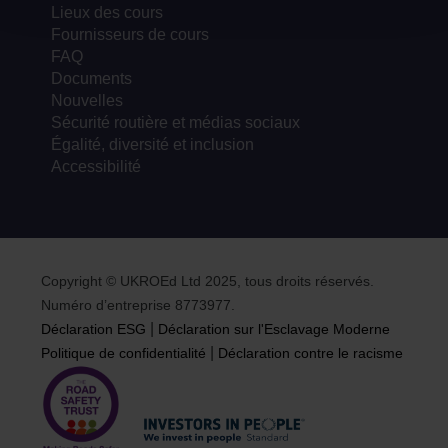
Lieux des cours
Fournisseurs de cours
FAQ
Documents
Nouvelles
Sécurité routière et médias sociaux
Égalité, diversité et inclusion
Accessibilité
Copyright © UKROEd Ltd 2025, tous droits réservés.
Numéro d’entreprise 8773977.
|
Déclaration ESG
Déclaration sur l'Esclavage Moderne
|
Politique de confidentialité
Déclaration contre le racisme