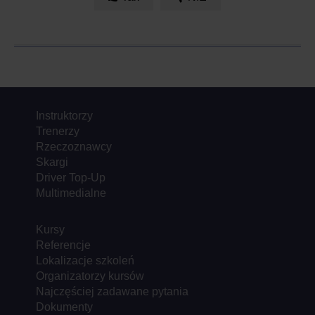
Instruktorzy
Trenerzy
Rzeczoznawcy
Skargi
Driver Top-Up
Multimedialne
Kursy
Referencje
Lokalizacje szkoleń
Organizatorzy kursów
Najczęściej zadawane pytania
Dokumenty